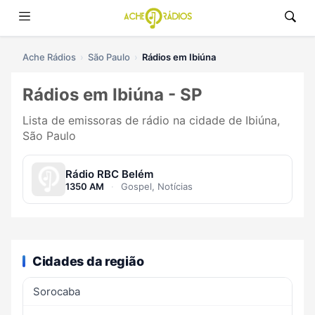
Ache Rádios
São Paulo
Rádios em Ibiúna
Rádios em Ibiúna - SP
Lista de emissoras de rádio na cidade de Ibiúna,
São Paulo
Rádio RBC Belém
1350 AM
·
Gospel, Notícias
Cidades da região
Sorocaba