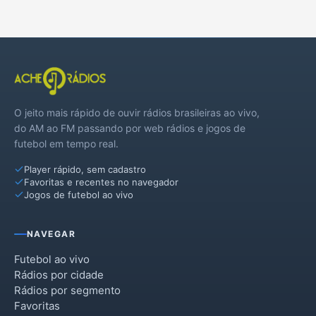
Motuca
Nova Europa
Rincão
Tabatinga
O jeito mais rápido de ouvir rádios brasileiras ao vivo,
Trabiju
do AM ao FM passando por web rádios e jogos de
futebol em tempo real.
Player rápido, sem cadastro
Favoritas e recentes no navegador
Jogos de futebol ao vivo
NAVEGAR
Futebol ao vivo
Rádios por cidade
Rádios por segmento
Favoritas