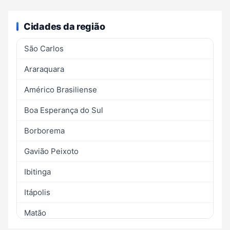
Cidades da região
São Carlos
Araraquara
Américo Brasiliense
Boa Esperança do Sul
Borborema
Gavião Peixoto
Ibitinga
Itápolis
Matão