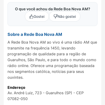
O que você achou da Rede Boa Nova AM?
Gostei
Não gostei
Sobre a Rede Boa Nova AM
A Rede Boa Nova AM ao vivo é uma rádio AM que
transmite na frequência 1450, levando
programação de qualidade para a região de
Guarulhos, São Paulo, e para todo o mundo como
rádio online. Oferece uma programação baseada
nos segmentos católica, notícias para seus
ouvintes.
Endereço
Av. André Luiz, 723 - Guarulhos (SP) - CEP
07082-050 ‎