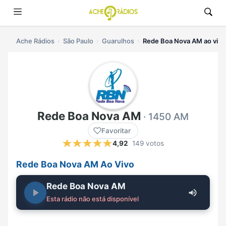
Ache Rádios
São Paulo
Guarulhos
Rede Boa Nova AM ao vivo
Rede Boa Nova AM
· 1450 AM
Favoritar
4,92
149 votos
Rede Boa Nova AM Ao Vivo
Rede Boa Nova AM
Esta rádio não está disponível