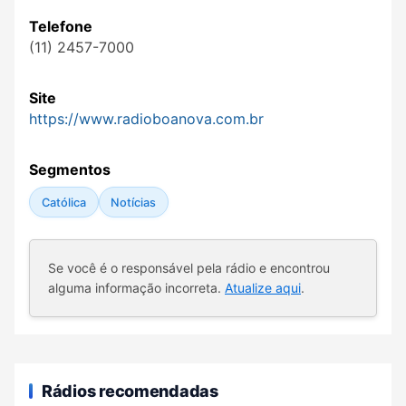
Telefone
(11) 2457-7000
Site
https://www.radioboanova.com.br
Segmentos
Católica
Notícias
Se você é o responsável pela rádio e encontrou
alguma informação incorreta.
Atualize aqui
.
Rádios recomendadas