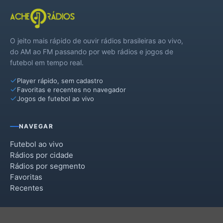
O jeito mais rápido de ouvir rádios brasileiras ao vivo,
do AM ao FM passando por web rádios e jogos de
futebol em tempo real.
Player rápido, sem cadastro
Favoritas e recentes no navegador
Jogos de futebol ao vivo
NAVEGAR
Futebol ao vivo
Rádios por cidade
Rádios por segmento
Favoritas
Recentes
INSTITUCIONAL