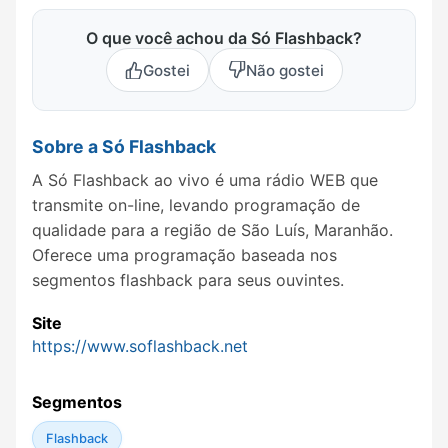
O que você achou da Só Flashback?
Gostei
Não gostei
Sobre a Só Flashback
A Só Flashback ao vivo é uma rádio WEB que
transmite on-line, levando programação de
qualidade para a região de São Luís, Maranhão.
Oferece uma programação baseada nos
segmentos flashback para seus ouvintes.
Site
https://www.soflashback.net
Segmentos
Flashback