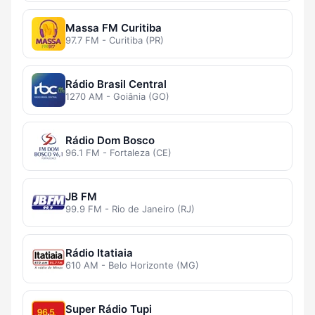
Massa FM Curitiba
97.7 FM - Curitiba (PR)
Rádio Brasil Central
1270 AM - Goiânia (GO)
Rádio Dom Bosco
96.1 FM - Fortaleza (CE)
JB FM
99.9 FM - Rio de Janeiro (RJ)
Rádio Itatiaia
610 AM - Belo Horizonte (MG)
Super Rádio Tupi