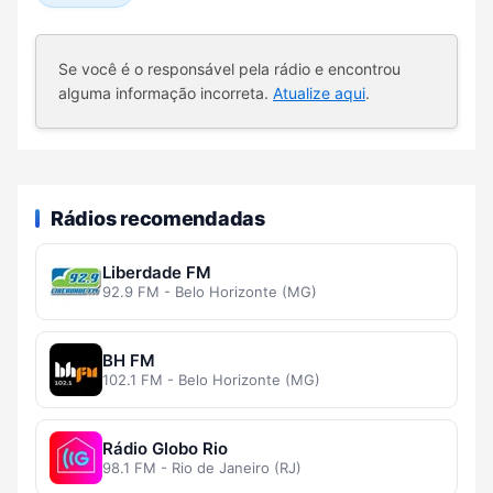
Se você é o responsável pela rádio e encontrou
alguma informação incorreta.
Atualize aqui
.
Rádios recomendadas
Liberdade FM
92.9 FM - Belo Horizonte (MG)
BH FM
102.1 FM - Belo Horizonte (MG)
Rádio Globo Rio
98.1 FM - Rio de Janeiro (RJ)