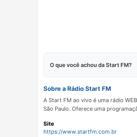
O que você achou da Start FM?
Sobre a Rádio Start FM
A Start FM ao vivo é uma rádio WEB
São Paulo. Oferece uma programaçã
Site
https://www.startfm.com.br