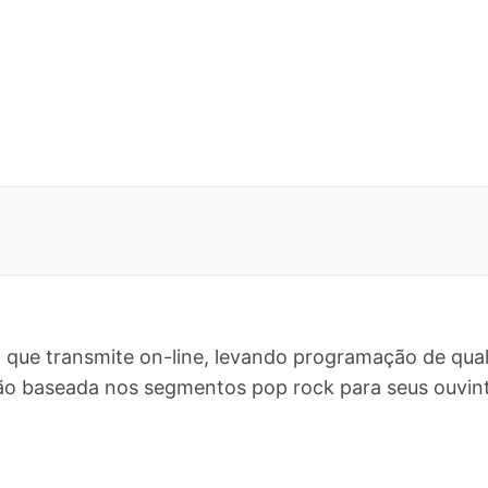
 que transmite on-line, levando programação de qual
o baseada nos segmentos pop rock para seus ouvint