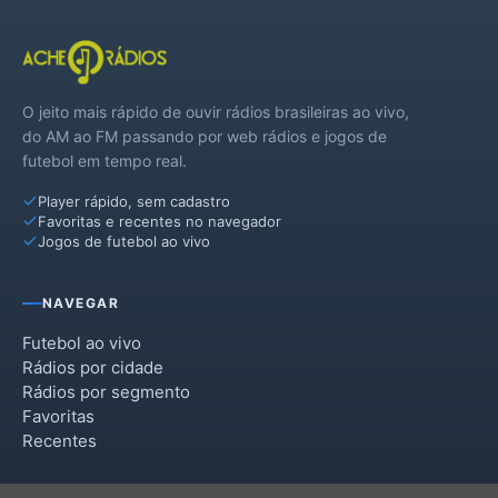
O jeito mais rápido de ouvir rádios brasileiras ao vivo,
do AM ao FM passando por web rádios e jogos de
futebol em tempo real.
Player rápido, sem cadastro
Favoritas e recentes no navegador
Jogos de futebol ao vivo
NAVEGAR
Futebol ao vivo
Rádios por cidade
Rádios por segmento
Favoritas
Recentes