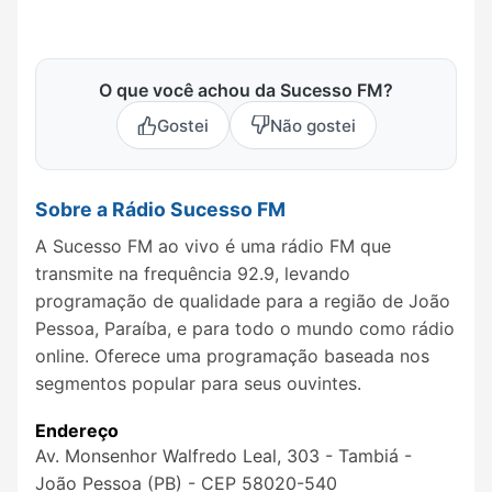
O que você achou da Sucesso FM?
Gostei
Não gostei
Sobre a Rádio Sucesso FM
A Sucesso FM ao vivo é uma rádio FM que
transmite na frequência 92.9, levando
programação de qualidade para a região de João
Pessoa, Paraíba, e para todo o mundo como rádio
online. Oferece uma programação baseada nos
segmentos popular para seus ouvintes.
Endereço
Av. Monsenhor Walfredo Leal, 303 - Tambiá -
João Pessoa (PB) - CEP 58020-540