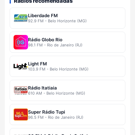
Rádios recomendadas
Liberdade FM
92.9 FM - Belo Horizonte (MG)
Rádio Globo Rio
98.1 FM - Rio de Janeiro (RJ)
Light FM
103.9 FM - Belo Horizonte (MG)
Rádio Itatiaia
610 AM - Belo Horizonte (MG)
Super Rádio Tupi
96.5 FM - Rio de Janeiro (RJ)