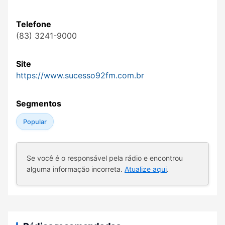
Telefone
(83) 3241-9000
Site
https://www.sucesso92fm.com.br
Segmentos
Popular
Se você é o responsável pela rádio e encontrou
alguma informação incorreta.
Atualize aqui
.