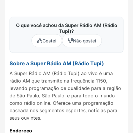
O que você achou da Super Rádio AM (Rádio
Tupi)?
Gostei
Não gostei
Sobre a Super Rádio AM (Rádio Tupi)
A Super Rádio AM (Rádio Tupi) ao vivo é uma
rádio AM que transmite na frequência 1150,
levando programação de qualidade para a região
de São Paulo, São Paulo, e para todo o mundo
como rádio online. Oferece uma programação
baseada nos segmentos esportes, notícias para
seus ouvintes.
Endereço