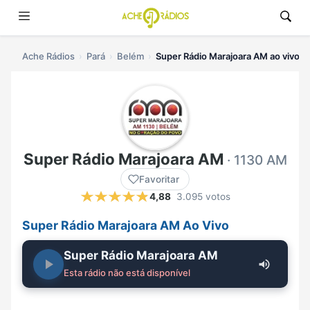
Ache Rádios
Pará
Belém
Super Rádio Marajoara AM ao vivo
Super Rádio Marajoara AM
· 1130 AM
Favoritar
4,88
3.095 votos
Super Rádio Marajoara AM Ao Vivo
Super Rádio Marajoara AM
Esta rádio não está disponível