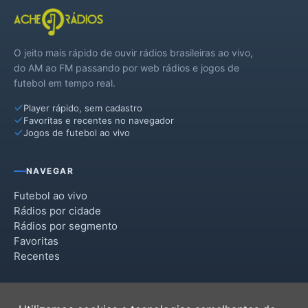
O jeito mais rápido de ouvir rádios brasileiras ao vivo,
do AM ao FM passando por web rádios e jogos de
futebol em tempo real.
Player rápido, sem cadastro
Favoritas e recentes no navegador
Jogos de futebol ao vivo
NAVEGAR
Futebol ao vivo
Rádios por cidade
Rádios por segmento
Favoritas
Recentes
INSTITUCIONAL