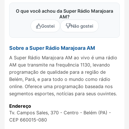
O que você achou da Super Rádio Marajoara
AM?
Gostei
Não gostei
Sobre a Super Rádio Marajoara AM
A Super Rádio Marajoara AM ao vivo é uma rádio
AM que transmite na frequência 1130, levando
programação de qualidade para a região de
Belém, Pará, e para todo o mundo como rádio
online. Oferece uma programação baseada nos
segmentos esportes, notícias para seus ouvintes.
Endereço
Tv. Campos Sales, 370 - Centro - Belém (PA) -
CEP 660015-080