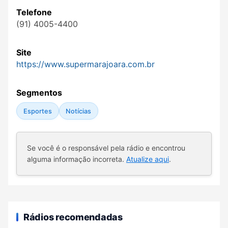
Telefone
(91) 4005-4400
Site
https://www.supermarajoara.com.br
Segmentos
Esportes
Notícias
Se você é o responsável pela rádio e encontrou
alguma informação incorreta.
Atualize aqui
.
Rádios recomendadas