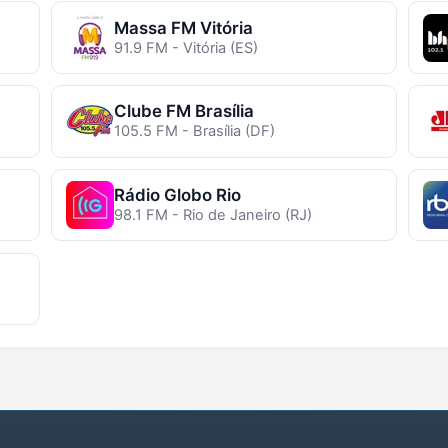
Massa FM Vitória
91.9 FM - Vitória (ES)
Clube FM Brasília
105.5 FM - Brasília (DF)
Rádio Globo Rio
98.1 FM - Rio de Janeiro (RJ)