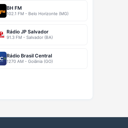
BH FM
102.1 FM - Belo Horizonte (MG)
Rádio JP Salvador
91.3 FM - Salvador (BA)
Rádio Brasil Central
1270 AM - Goiânia (GO)