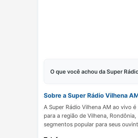
O que você achou da Super Rádi
Sobre a Super Rádio Vilhena A
A Super Rádio Vilhena AM ao vivo é
para a região de Vilhena, Rondônia
segmentos popular para seus ouvint