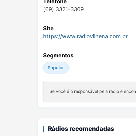
Telefone
(69) 3321-3309
Site
https://www.radiovilhena.com.br
Segmentos
Popular
Se você é o responsável pela rádio e enco
Rádios recomendadas