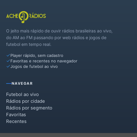
O jeito mais rápido de ouvir rádios brasileiras ao vivo,
do AM ao FM passando por web rádios e jogos de
futebol em tempo real.
Player rápido, sem cadastro
Favoritas e recentes no navegador
Jogos de futebol ao vivo
NAVEGAR
Futebol ao vivo
Rádios por cidade
Rádios por segmento
Favoritas
Recentes