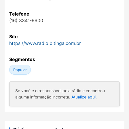
Telefone
(16) 3341-9900
Site
https://www.radioibitinga.com.br
Segmentos
Popular
Se você é o responsável pela rádio e encontrou
alguma informação incorreta.
Atualize aqui
.