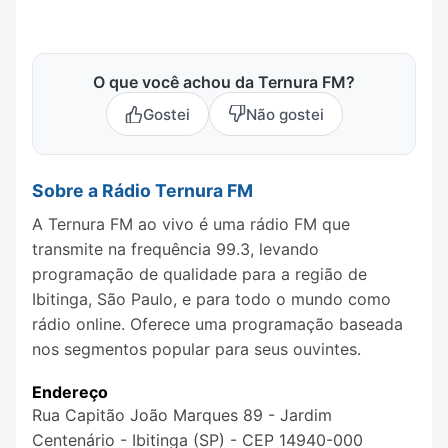
O que você achou da Ternura FM?
Gostei
Não gostei
Sobre a Rádio Ternura FM
A Ternura FM ao vivo é uma rádio FM que
transmite na frequência 99.3, levando
programação de qualidade para a região de
Ibitinga, São Paulo, e para todo o mundo como
rádio online. Oferece uma programação baseada
nos segmentos popular para seus ouvintes.
Endereço
Rua Capitão João Marques 89 - Jardim
Centenário - Ibitinga (SP) - CEP 14940-000