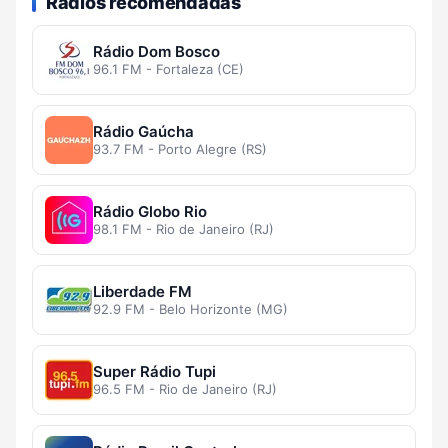
Rádios recomendadas
Rádio Dom Bosco
96.1 FM - Fortaleza (CE)
Rádio Gaúcha
93.7 FM - Porto Alegre (RS)
Rádio Globo Rio
98.1 FM - Rio de Janeiro (RJ)
Liberdade FM
92.9 FM - Belo Horizonte (MG)
Super Rádio Tupi
96.5 FM - Rio de Janeiro (RJ)