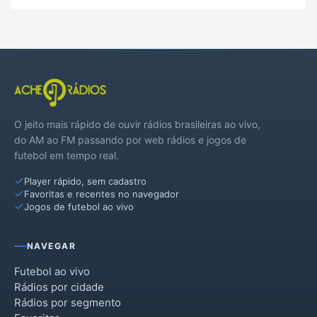
O jeito mais rápido de ouvir rádios brasileiras ao vivo,
do AM ao FM passando por web rádios e jogos de
futebol em tempo real.
Player rápido, sem cadastro
Favoritas e recentes no navegador
Jogos de futebol ao vivo
NAVEGAR
Futebol ao vivo
Rádios por cidade
Rádios por segmento