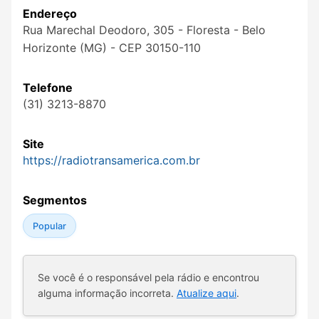
Endereço
Rua Marechal Deodoro, 305 - Floresta - Belo
Horizonte (MG) - CEP 30150-110
Telefone
(31) 3213-8870
Site
https://radiotransamerica.com.br
Segmentos
Popular
Se você é o responsável pela rádio e encontrou
alguma informação incorreta.
Atualize aqui
.