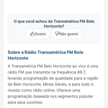
O que você achou da Transamérica FM Belo
Horizonte?
Gostei
Não gostei
Sobre a Rádio Transamérica FM Belo
Horizonte
A Transamérica FM Belo Horizonte ao vivo é uma
rádio FM que transmite na frequência 88.7,
levando programação de qualidade para a região
de Belo Horizonte, Minas Gerais, e para todo o
mundo como rádio online. Oferece uma
programação baseada nos segmentos popular
para seus ouvintes.