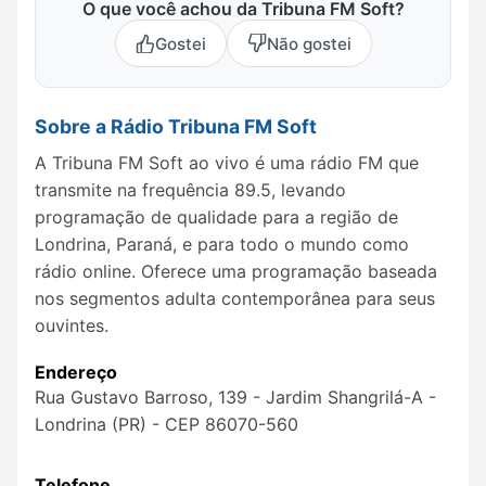
O que você achou da Tribuna FM Soft?
Gostei
Não gostei
Sobre a Rádio Tribuna FM Soft
A Tribuna FM Soft ao vivo é uma rádio FM que
transmite na frequência 89.5, levando
programação de qualidade para a região de
Londrina, Paraná, e para todo o mundo como
rádio online. Oferece uma programação baseada
nos segmentos adulta contemporânea para seus
ouvintes.
Endereço
Rua Gustavo Barroso, 139 - Jardim Shangrilá-A -
Londrina (PR) - CEP 86070-560
Telefone