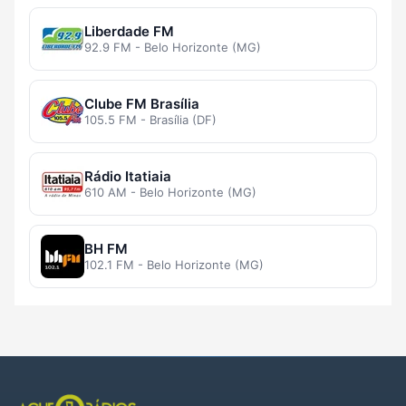
Liberdade FM
92.9 FM - Belo Horizonte (MG)
Clube FM Brasília
105.5 FM - Brasília (DF)
Rádio Itatiaia
610 AM - Belo Horizonte (MG)
BH FM
102.1 FM - Belo Horizonte (MG)