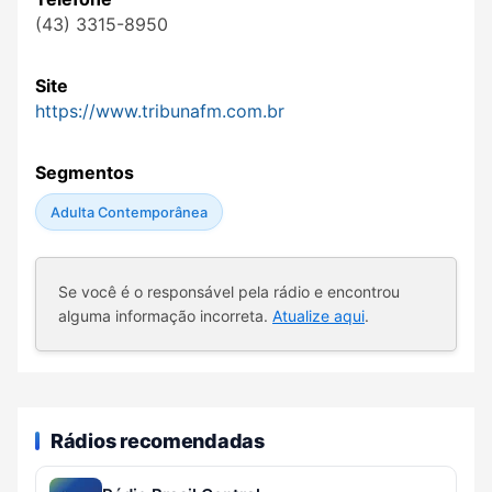
(43) 3315-8950
Site
https://www.tribunafm.com.br
Segmentos
Adulta Contemporânea
Se você é o responsável pela rádio e encontrou
alguma informação incorreta.
Atualize aqui
.
Rádios recomendadas