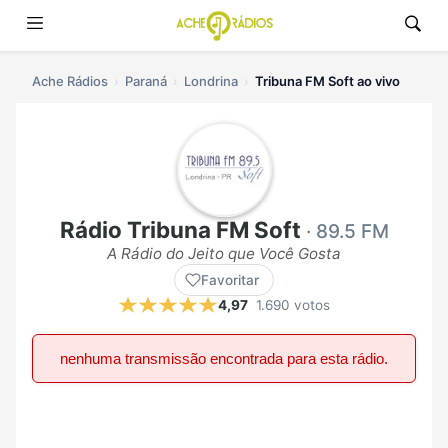
Ache Rádios
Paraná
Londrina
Tribuna FM Soft ao vivo
Rádio Tribuna FM Soft
· 89.5 FM
A Rádio do Jeito que Você Gosta
Favoritar
4,97
1.690 votos
nenhuma transmissão encontrada para esta rádio.