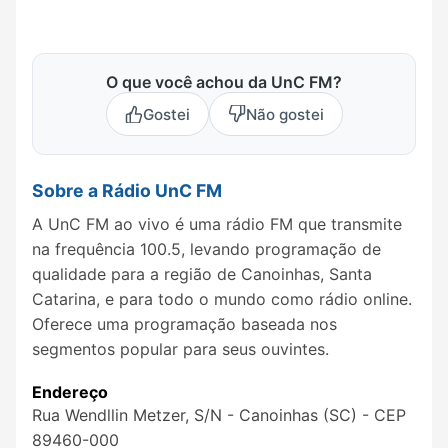
O que você achou da UnC FM?
Gostei
Não gostei
Sobre a Rádio UnC FM
A UnC FM ao vivo é uma rádio FM que transmite
na frequência 100.5, levando programação de
qualidade para a região de Canoinhas, Santa
Catarina, e para todo o mundo como rádio online.
Oferece uma programação baseada nos
segmentos popular para seus ouvintes.
Endereço
Rua Wendllin Metzer, S/N - Canoinhas (SC) - CEP
89460-000