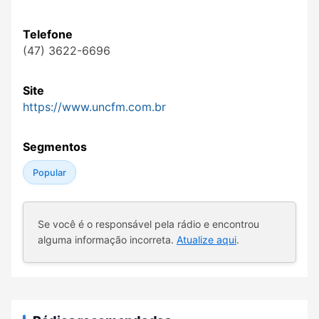
Telefone
(47) 3622-6696
Site
https://www.uncfm.com.br
Segmentos
Popular
Se você é o responsável pela rádio e encontrou
alguma informação incorreta.
Atualize aqui
.