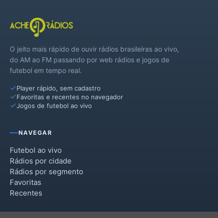
O jeito mais rápido de ouvir rádios brasileiras ao vivo,
do AM ao FM passando por web rádios e jogos de
futebol em tempo real.
Player rápido, sem cadastro
Favoritas e recentes no navegador
Jogos de futebol ao vivo
NAVEGAR
Futebol ao vivo
Rádios por cidade
Rádios por segmento
Favoritas
Recentes