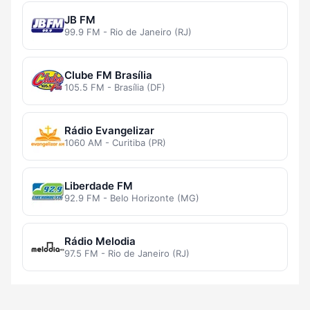
JB FM
99.9 FM - Rio de Janeiro (RJ)
Clube FM Brasília
105.5 FM - Brasília (DF)
Rádio Evangelizar
1060 AM - Curitiba (PR)
Liberdade FM
92.9 FM - Belo Horizonte (MG)
Rádio Melodia
97.5 FM - Rio de Janeiro (RJ)