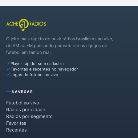
O jeito mais rápido de ouvir rádios brasileiras ao vivo,
do AM ao FM passando por web rádios e jogos de
futebol em tempo real.
Player rápido, sem cadastro
Favoritas e recentes no navegador
Jogos de futebol ao vivo
NAVEGAR
Futebol ao vivo
Rádios por cidade
Rádios por segmento
Favoritas
Recentes