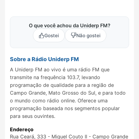
O que você achou da Uniderp FM?
Gostei
Não gostei
Sobre a Rádio Uniderp FM
A Uniderp FM ao vivo é uma rádio FM que
transmite na frequência 103.7, levando
programação de qualidade para a região de
Campo Grande, Mato Grosso do Sul, e para todo
o mundo como rádio online. Oferece uma
programação baseada nos segmentos popular
para seus ouvintes.
Endereço
Rua Ceará, 333 - Miguel Couto II - Campo Grande