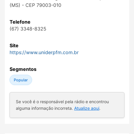
(MS) - CEP 79003-010
Telefone
(67) 3348-8325
Site
https://www.uniderpfm.com.br
Segmentos
Popular
Se você é o responsável pela rádio e encontrou
alguma informação incorreta.
Atualize aqui
.