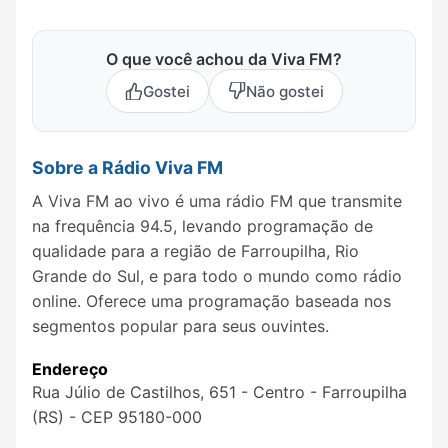
O que você achou da Viva FM?
Gostei
Não gostei
Sobre a Rádio Viva FM
A Viva FM ao vivo é uma rádio FM que transmite
na frequência 94.5, levando programação de
qualidade para a região de Farroupilha, Rio
Grande do Sul, e para todo o mundo como rádio
online. Oferece uma programação baseada nos
segmentos popular para seus ouvintes.
Endereço
Rua Júlio de Castilhos, 651 - Centro - Farroupilha
(RS) - CEP 95180-000