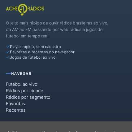
O jeito mais rápido de ouvir rádios brasileiras ao vivo,
do AM ao FM passando por web rádios e jogos de
futebol em tempo real.
Player rápido, sem cadastro
Favoritas e recentes no navegador
Jogos de futebol ao vivo
NAVEGAR
Futebol ao vivo
Rádios por cidade
Rádios por segmento
Favoritas
Recentes
INSTITUCIONAL