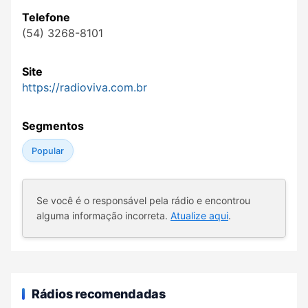
Telefone
(54) 3268-8101
Site
https://radioviva.com.br
Segmentos
Popular
Se você é o responsável pela rádio e encontrou
alguma informação incorreta.
Atualize aqui
.
Rádios recomendadas